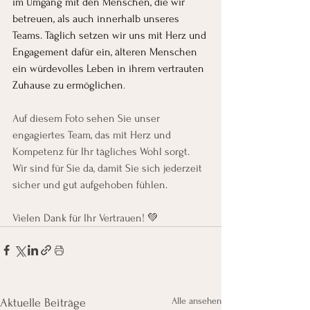
im Umgang mit den Menschen, die wir 
betreuen, als auch innerhalb unseres 
Teams. Täglich setzen wir uns mit Herz und 
Engagement dafür ein, älteren Menschen 
ein würdevolles Leben in ihrem vertrauten 
Zuhause zu ermöglichen
.
Auf diesem Foto sehen Sie unser 
engagiertes Team, das mit Herz und 
Kompetenz für Ihr tägliches Wohl sorgt. 
Wir sind für Sie da, damit Sie sich jederzeit 
sicher und gut aufgehoben fühlen.
Vielen Dank für Ihr Vertrauen! 💚
Alle ansehen
Aktuelle Beiträge