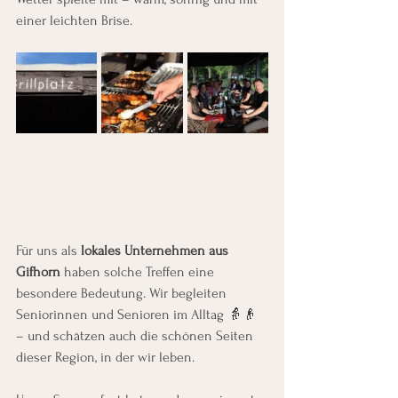
einer leichten Brise.
Für uns als 
lokales Unternehmen aus 
Gifhorn
 haben solche Treffen eine 
besondere Bedeutung. Wir begleiten 
Seniorinnen und Senioren im Alltag 👵👴 
– und schätzen auch die schönen Seiten 
dieser Region, in der wir leben.