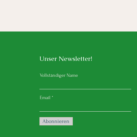
Unser Newsletter!
Vollständiger Name
Email
Abonnieren