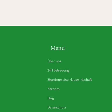
Menu
Über uns
24H Betreuung
Stundenweise Hauswirtschaft
Karriere
Blog
Datenschutz