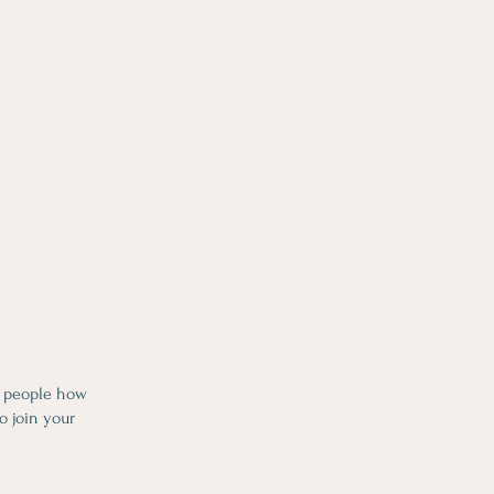
l people how
o join your