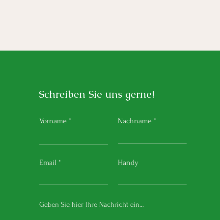
Schreiben Sie uns gerne!
Vorname
Nachname
Email
Handy