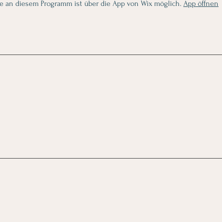
e an diesem Programm ist über die App von Wix möglich.
App öffnen