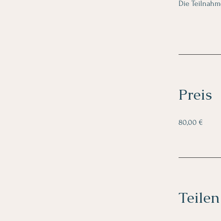
Die Teilnahm
Preis
80,00 €
Teilen