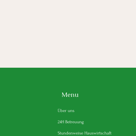
Menu
Über uns
24H Betreuung
Stundenweise Hauswirtschaft