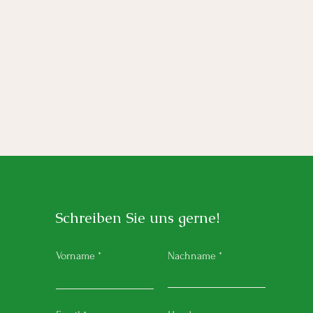
Schreiben Sie uns gerne!
Vorname
Nachname