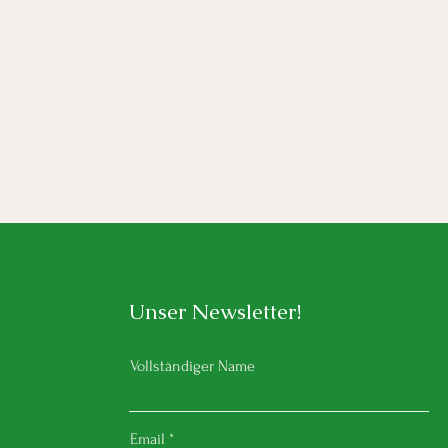
Unser Newsletter!
Vollständiger Name
Email