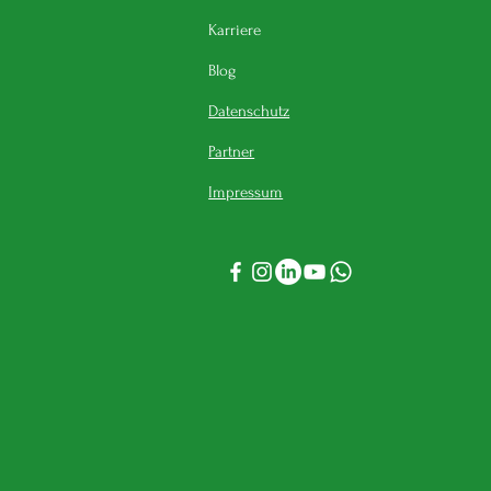
Karriere
Blog
Datenschutz
Partner
Impressum