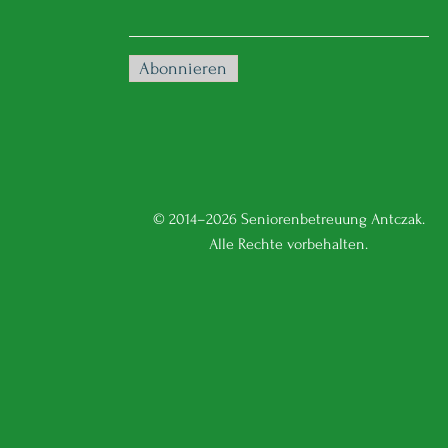
Abonnieren
© 2014–2026 Seniorenbetreuung Antczak.
Alle Rechte vorbehalten.